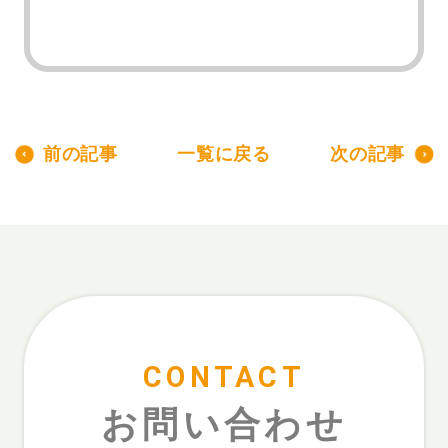
前の記事
一覧に戻る
次の記事
CONTACT
お問い合わせ