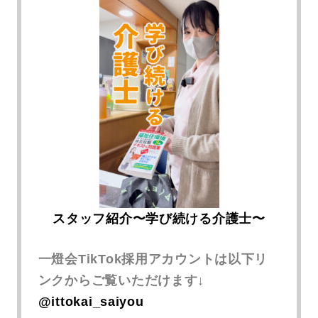
スタッフ紹介〜学び続ける介護士〜
一燈会TikTok採用アカウントは以下リ
ンクからご覧いただけます↓
@ittokai_saiyou