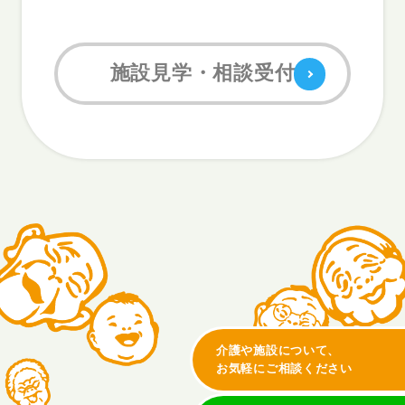
施設見学・相談受付
介護や施設について、
お気軽にご相談ください