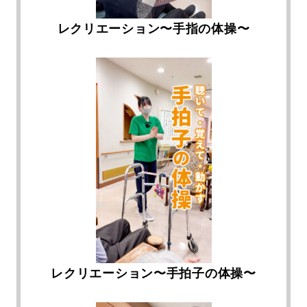
レクリエーション〜手指の体操〜
レクリエーション〜手拍子の体操〜