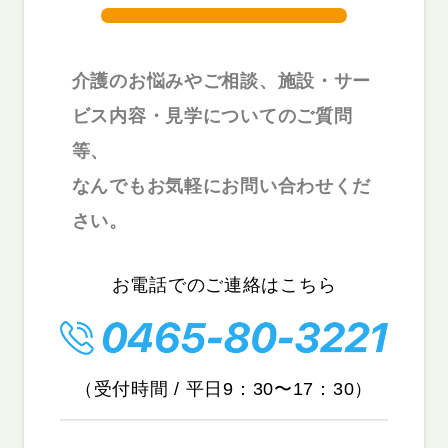
介護のお悩みやご相談、施設・サー
ビス内容・見学についてのご質問
等、
なんでもお気軽にお問い合わせくだ
さい。
お電話でのご連絡はこちら
（受付時間 / 平日9：30〜17：30）