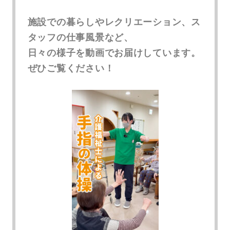
施設での暮らしやレクリエーション、ス
タッフの仕事風景など、
日々の様子を動画でお届けしています。
ぜひご覧ください！