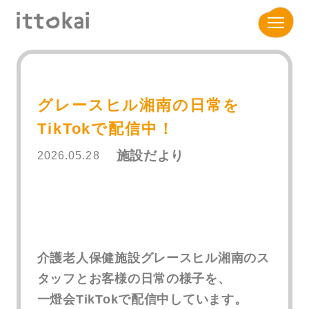
グレースヒル湘南の日常を
TikTokで配信中！
施設だより
2026.05.28
介護老人保健施設グレースヒル湘南のス
タッフとお客様の日常の様子を、
一燈会TikTokで配信中しています。