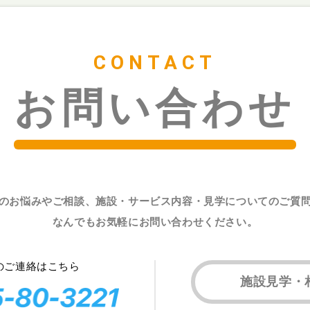
CONTACT
お問い合わせ
のお悩みやご相談、施設・サービス内容・見学についてのご質
なんでもお気軽にお問い合わせください。
のご連絡はこちら
施設見学・