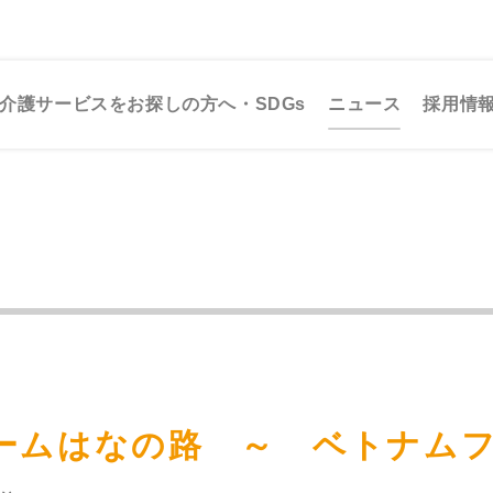
介護サービスをお探しの方へ・SDGs
ニュース
採用情
ホームはなの路 ～ ベトナム