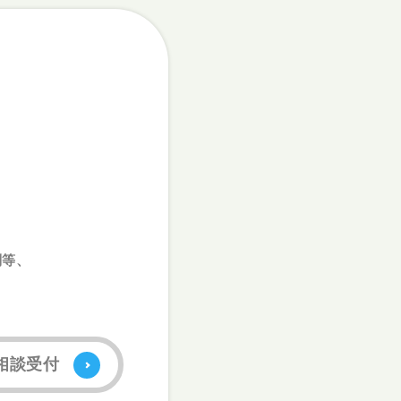
問等、
相談受付