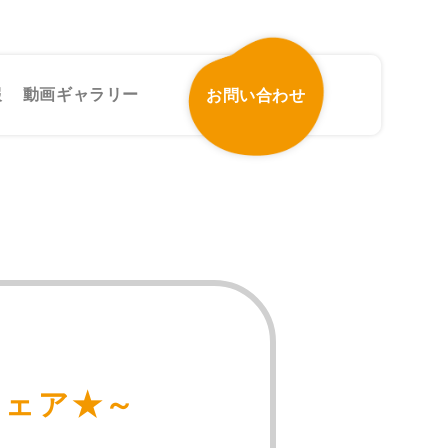
報
動画ギャラリー
お問い合わせ
フェア★～