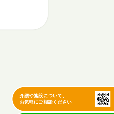
介護や施設について、
お気軽にご相談ください