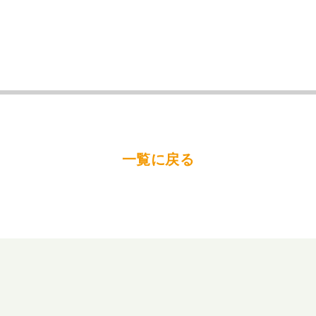
一覧に戻る