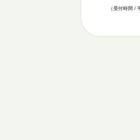
（受付時間 / 