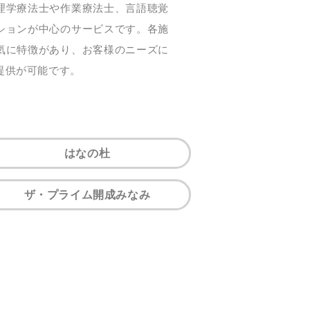
理学療法士や作業療法士、言語聴覚
ションが中心のサービスです。各施
気に特徴があり、お客様のニーズに
提供が可能です。
はなの杜
ザ・プライム開成みなみ