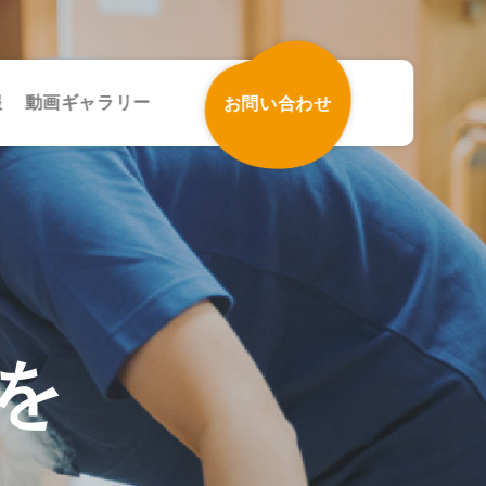
報
動画ギャラリー
お問い合わせ
を