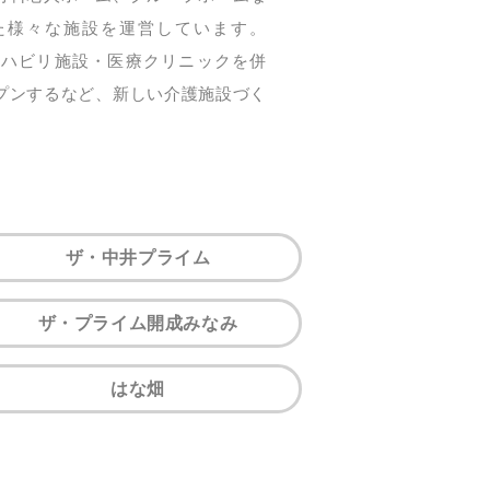
た様々な施設を運営しています。
にリハビリ施設・医療クリニックを併
プンするなど、新しい介護施設づく
。
ザ・中井プライム
ザ・プライム開成みなみ
はな畑