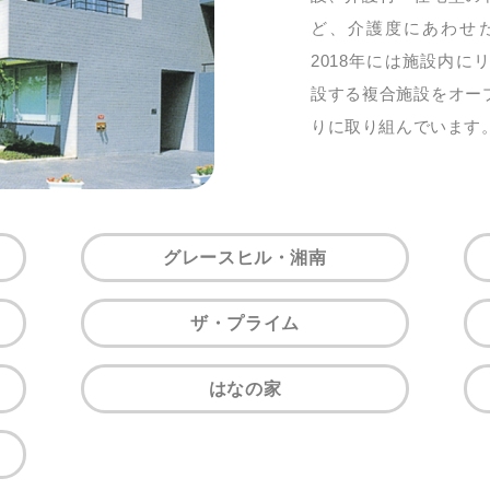
ど、介護度にあわせ
2018年には施設内
設する複合施設をオー
りに取り組んでいます
グレースヒル・湘南
ザ・プライム
はなの家