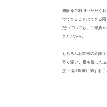
施設をご利用いただくお
でできることはできる限
だいていても、ご家族や
ことだから。
もちろんお客様の介護度
寄り添い、最も適した
度・福祉医療に関するこ