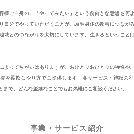
客様ご自身の、「やってみたい」という前向きな意思を何
り自分でやっていただくことが、頭や身体の改善につなが
地域とのつながりを大切にしています。生きるということ
によってちがいはありますが、おひとりおひとりの特性や
支援を柔軟なやり方でご提供します。各サービス・施設の利
とまで、どんな些細なことでもお気軽にご相談ください。
事業・サービス紹介