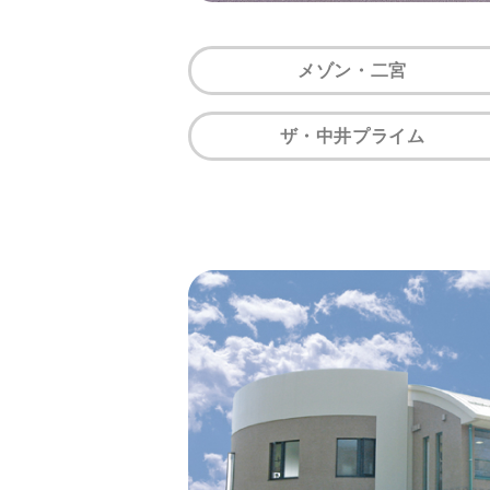
メゾン・二宮
ザ・中井プライム