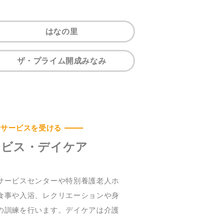
はなの里
ザ・プライム開成みなみ
でサービスを受ける
ービス・デイケア
サービスセンターや特別養護老人ホ
食事や入浴、レクリエーションや身
の訓練を行います。デイケアは介護