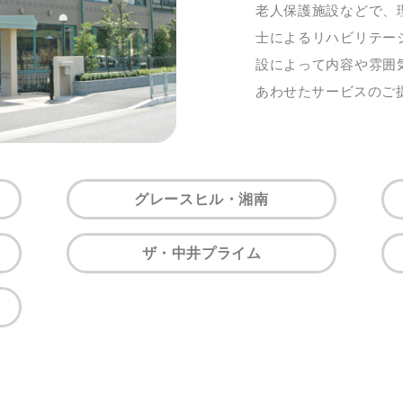
老人保護施設などで、
士によるリハビリテー
設によって内容や雰囲
あわせたサービスのご
グレースヒル・湘南
ザ・中井プライム