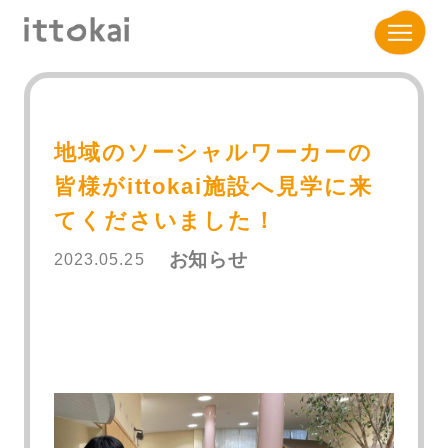
地域のソーシャルワーカーの
皆様がittokai施設へ見学に来
てくださいました！
お知らせ
2023.05.25