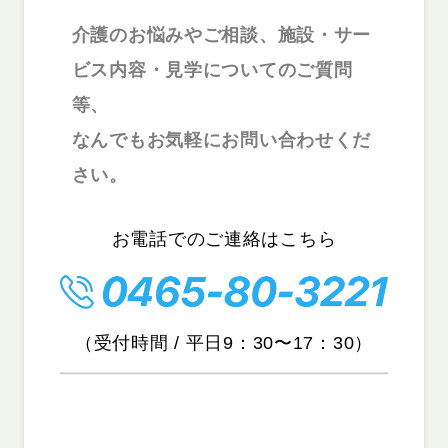
介護のお悩みやご相談、施設・サー
ビス内容・見学についてのご質問
等、
なんでもお気軽にお問い合わせくだ
さい。
お電話でのご連絡はこちら
（受付時間 / 平日9：30〜17：30）