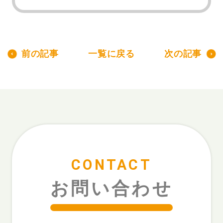
前の記事
一覧に戻る
次の記事
CONTACT
お問い合わせ