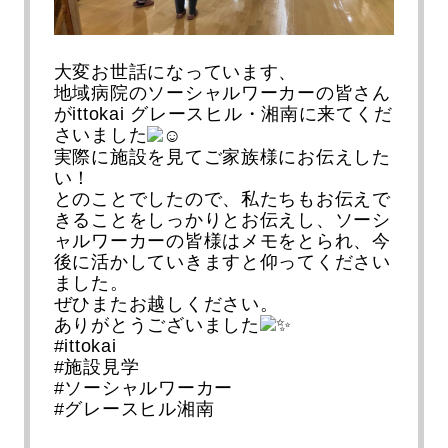
大変お世話になっています、
地域病院のソーシャルワーカーの皆さん
がittokai グレースヒル・湘南に来てくだ
さいました
実際に施設を見てご家族様にお伝えした
い！
とのことでしたので、私たちもお伝えで
きることをしっかりとお伝えし、ソーシ
ャルワーカーの皆様はメモをとられ、今
後に活かしていきますと仰ってください
ました。
ぜひまたお越しください。
ありがとうございました
#ittokai
#施設見学
#ソーシャルワーカー
#グレースヒル湘南