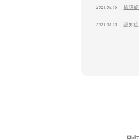
施設紹
2021.08.16
認知症
2021.08.13