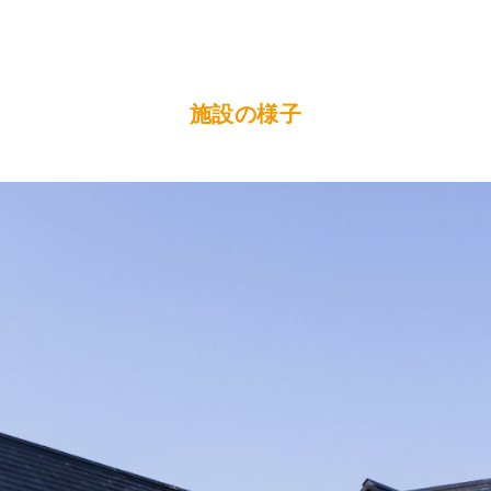
施設の様子