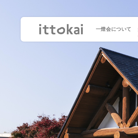
一燈会について