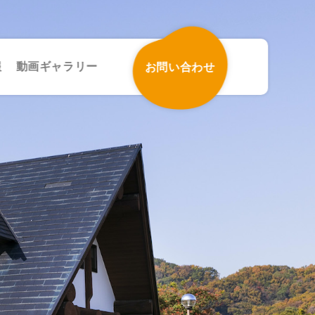
報
動画ギャラリー
お問い合わせ