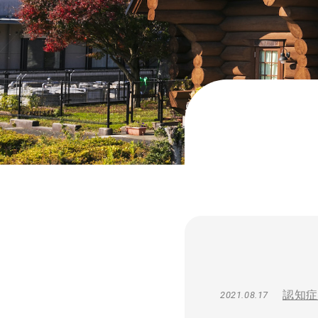
認知症
2021.08.17