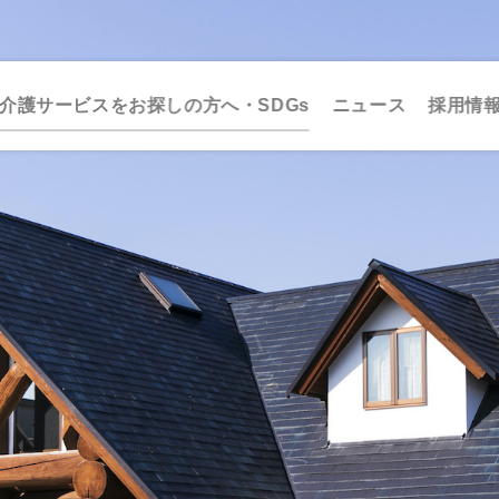
介護サービスをお探しの方へ・SDGs
ニュース
採用情