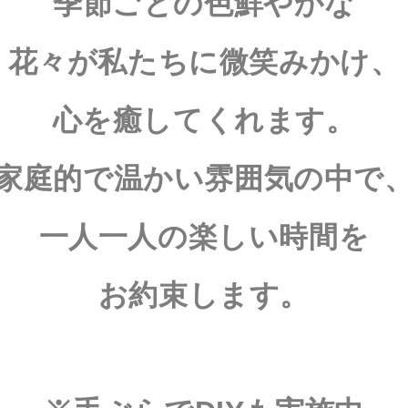
季節ごとの色鮮やかな
花々が私たちに微笑みかけ、
心を癒してくれます。
家庭的で温かい雰囲気の中で
一人一人の楽しい時間を
お約束します。