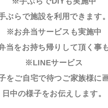
※手ぶらでDIYも実施中
手ぶらで施設を利用できます
※お弁当サービスも実施中
弁当をお持ち帰りして頂く事
※LINEサービス
子をご自宅で待つご家族様に
日中の様子をお伝えします。