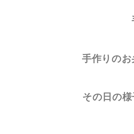
手作りのお
その日の様