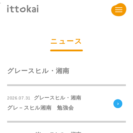
.
ニュース
グレースヒル・湘南
グレースヒル・湘南
2026.07.31
グレ－スヒル湘南 勉強会