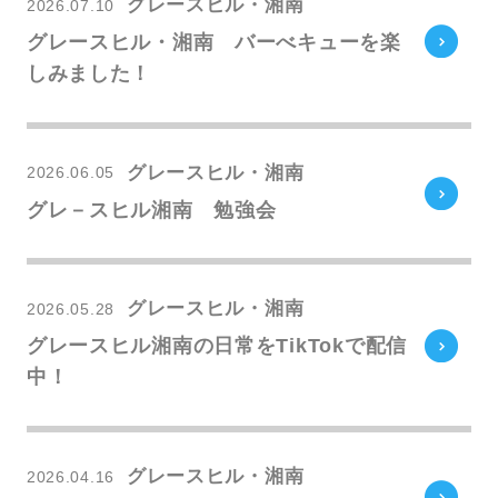
グレースヒル・湘南
2026.07.10
グレースヒル・湘南 バーべキューを楽
しみました！
グレースヒル・湘南
2026.06.05
グレ－スヒル湘南 勉強会
グレースヒル・湘南
2026.05.28
グレースヒル湘南の日常をTikTokで配信
中！
グレースヒル・湘南
2026.04.16