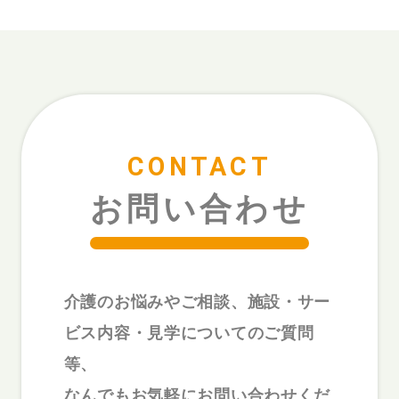
CONTACT
お問い合わせ
介護のお悩みやご相談、施設・サー
ビス内容・見学についてのご質問
等、
なんでもお気軽にお問い合わせくだ