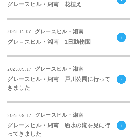
グレースヒル・湘南 花植え
グレースヒル・湘南
2025.11.07
グレ－スヒル・湘南 1日動物園
グレースヒル・湘南
2025.09.17
グレースヒル・湘南 戸川公園に行って
きました
グレースヒル・湘南
2025.09.17
グレースヒル・湘南 洒水の滝を見に行
ってきました