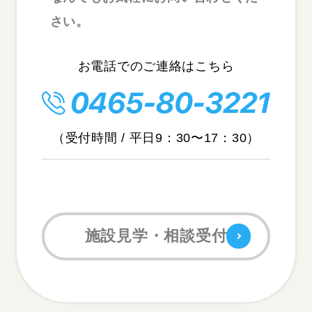
さい。
お電話でのご連絡はこちら
（受付時間 / 平日9：30〜17：30）
施設見学・相談受付