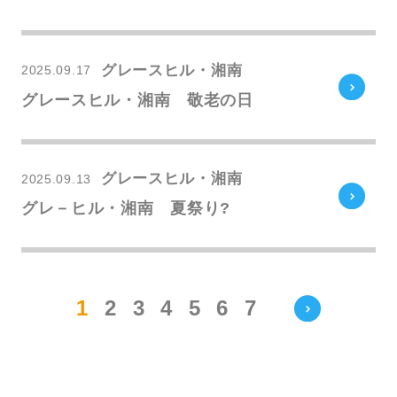
グレースヒル・湘南
2025.09.17
グレースヒル・湘南 敬老の日
グレースヒル・湘南
2025.09.13
グレ－ヒル・湘南 夏祭り?
1
2
3
4
5
6
7