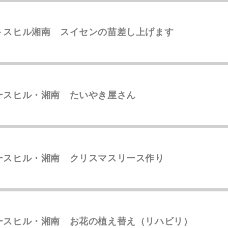
－スヒル湘南 スイセンの苗差し上げます
ースヒル・湘南 たいやき屋さん
ースヒル・湘南 クリスマスリース作り
ースヒル・湘南 お花の植え替え（リハビリ）