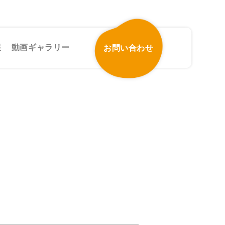
報
動画ギャラリー
お問い合わせ