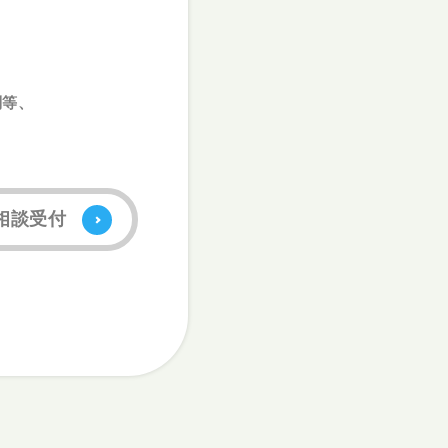
問等、
相談受付