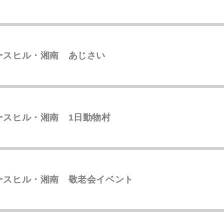
ースヒル・湘南 あじさい
ースヒル・湘南 1日動物村
ースヒル・湘南 敬老会イベント