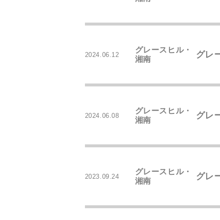
グレースヒル・
グレ
2024.06.12
湘南
グレースヒル・
グレ
2024.06.08
湘南
グレースヒル・
グレ
2023.09.24
湘南