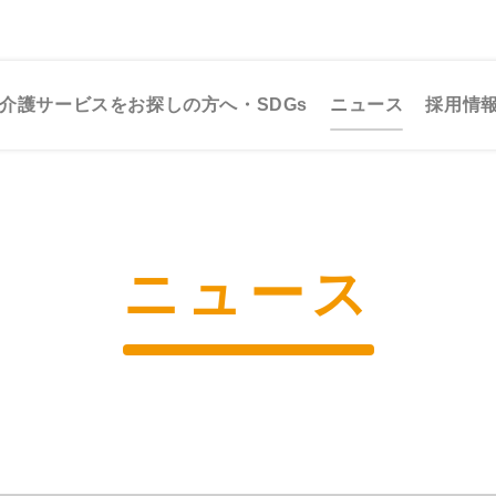
介護サービスをお探しの方へ・SDGs
ニュース
採用情
ニュース