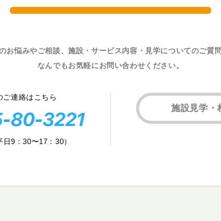
のお悩みやご相談、施設・サービス内容・見学についてのご質
なんでもお気軽にお問い合わせください。
のご連絡はこちら
施設見学・
平日9：30〜17：30）