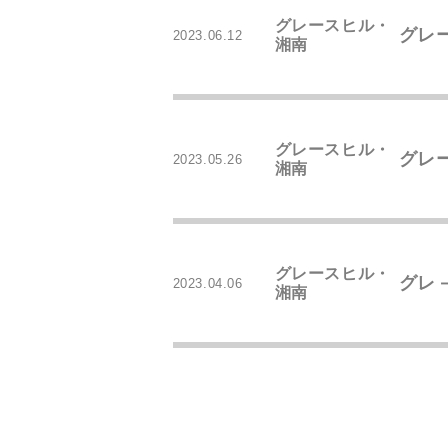
グレースヒル・
グレ
2023.06.12
湘南
グレースヒル・
グレ
2023.05.26
湘南
グレースヒル・
グレ
2023.04.06
湘南