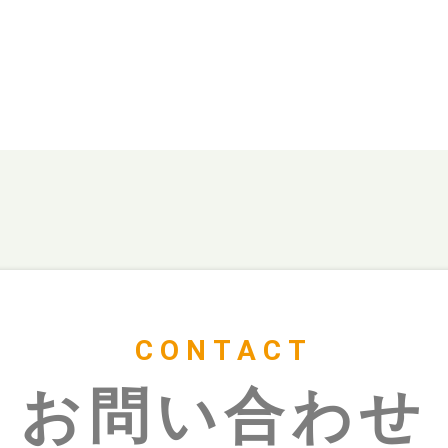
CONTACT
お問い合わせ